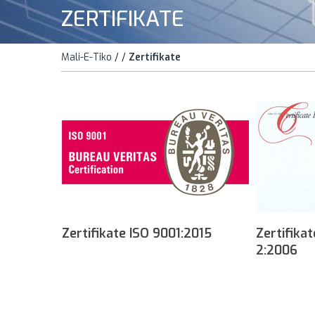
ZERTIFIKATE
Mali-E-Tiko
/
/
Zertifikate
Zertifikate ISO 9001:2015
Zertifika
2:2006