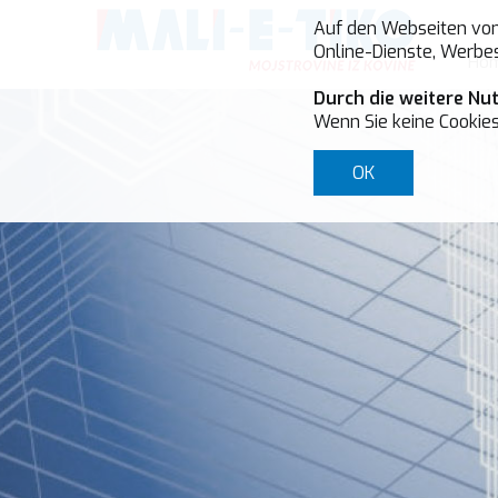
Auf den Webseiten von 
Online-Dienste, Werbes
Ho
Durch die weitere Nu
Wenn Sie keine Cookies
OK