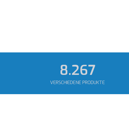
11.689
VERSCHIEDENE PRODUKTE