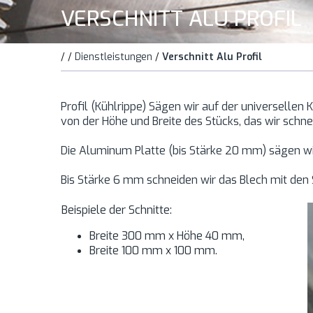
VERSCHNITT ALU PROFIL
/
/
Dienstleistungen
/
Verschnitt Alu Profil
Profil (Kühlrippe) Sägen wir auf der universellen
von der Höhe und Breite des Stücks, das wir schn
Die Aluminum Platte (bis Stärke 20 mm) sägen wi
Bis Stärke 6 mm schneiden wir das Blech mit den 
Beispiele der Schnitte:
Breite 300 mm x Höhe 40 mm,
Breite 100 mm x 100 mm.