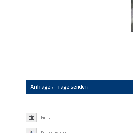
Anfrage / Frage senden