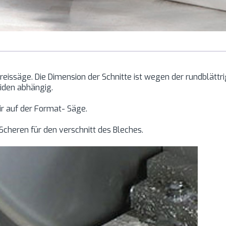
 Kreissäge. Die Dimension der Schnitte ist wegen der rundblätt
eiden abhängig.
r auf der Format- Säge.
Scheren für den verschnitt des Bleches.