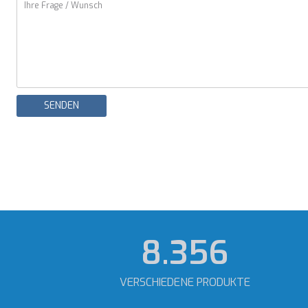
SENDEN
12.011
VERSCHIEDENE PRODUKTE