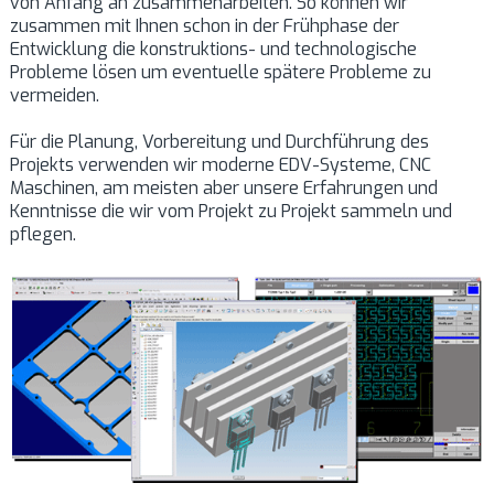
von Anfang an zusammenarbeiten. So können wir
zusammen mit Ihnen schon in der Frühphase der
Entwicklung die konstruktions- und technologische
Probleme lösen um eventuelle spätere Probleme zu
vermeiden.
Für die Planung, Vorbereitung und Durchführung des
Projekts verwenden wir moderne EDV-Systeme, CNC
Maschinen, am meisten aber unsere Erfahrungen und
Kenntnisse die wir vom Projekt zu Projekt sammeln und
pflegen.