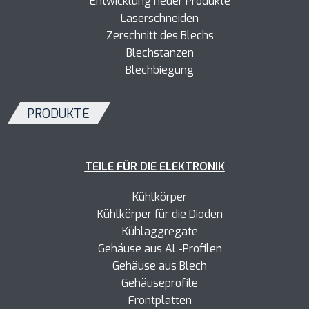
Entwicklung neuer Produkte
Laserschneiden
Zerschnitt des Blechs
Blechstanzen
Blechbiegung
PRODUKTE
TEILE FÜR DIE ELEKTRONIK
Kühlkörper
Kühlkörper
für die Dioden
Kühlaggregate
Gehäuse aus AL-Profilen
Gehäuse aus Blech
Gehäuseprofile
Frontplatten