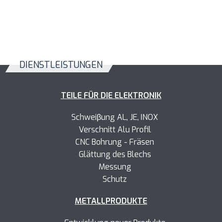
DIENSTLEISTUNGEN
TEILE FÜR DIE ELEKTRONIK
Schweiβung AL, JE, INOX
Verschnitt Alu Profil
CNC Bohrung - Fräsen
Glättung des Blechs
Messung
Schutz
METALLPRODUKTE