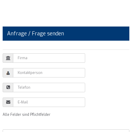
Anfrage / Frage senden
Alle Felder sind Pflichtfelder