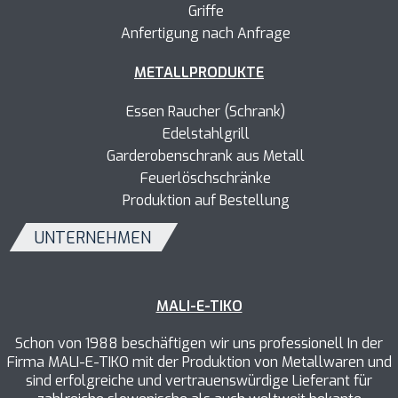
Griffe
Anfertigung nach Anfrage
METALLPRODUKTE
Essen Raucher (Schrank)
Edelstahlgrill
Garderobenschrank aus Metall
Feuerlöschschränke
Produktion auf Bestellung
UNTERNEHMEN
MALI-E-TIKO
Schon von 1988 beschäftigen wir uns professionell In der
Firma MALI-E-TIKO mit der Produktion von Metallwaren und
sind erfolgreiche und vertrauenswürdige Lieferant für