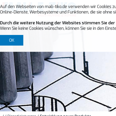
Auf den Webseiten von mali-tiko.de verwenden wir Cookies zu
Online-Dienste, Werbesysteme und Funktionen, die sie ohne si
Durch die weitere Nutzung der Websites stimmen Sie der
Wenn Sie keine Cookies wünschen, können Sie sie in den Einste
OK