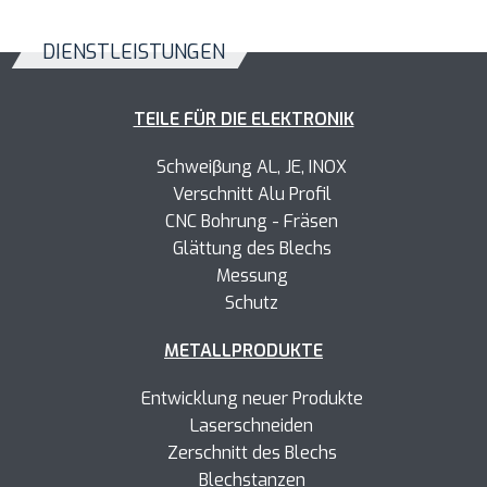
DIENSTLEISTUNGEN
TEILE FÜR DIE ELEKTRONIK
Schweiβung AL, JE, INOX
Verschnitt Alu Profil
CNC Bohrung - Fräsen
Glättung des Blechs
Messung
Schutz
METALLPRODUKTE
Entwicklung neuer Produkte
Laserschneiden
Zerschnitt des Blechs
Blechstanzen