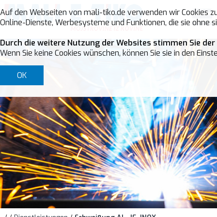
Auf den Webseiten von mali-tiko.de verwenden wir Cookies zu
Online-Dienste, Werbesysteme und Funktionen, die sie ohne si
Durch die weitere Nutzung der Websites stimmen Sie der
Wenn Sie keine Cookies wünschen, können Sie sie in den Einste
OK
X