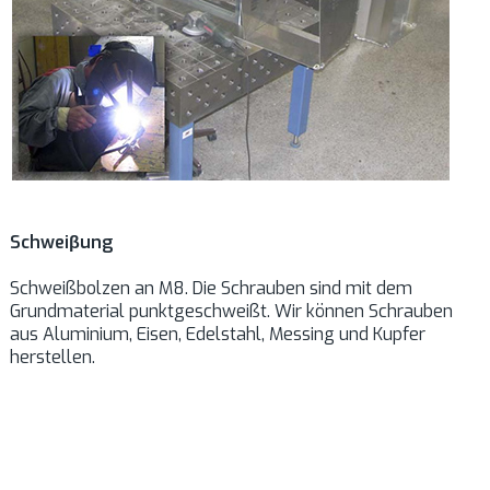
Schweiβung
Schweißbolzen an M8. Die Schrauben sind mit dem
Grundmaterial punktgeschweißt. Wir können Schrauben
aus Aluminium, Eisen, Edelstahl, Messing und Kupfer
herstellen.