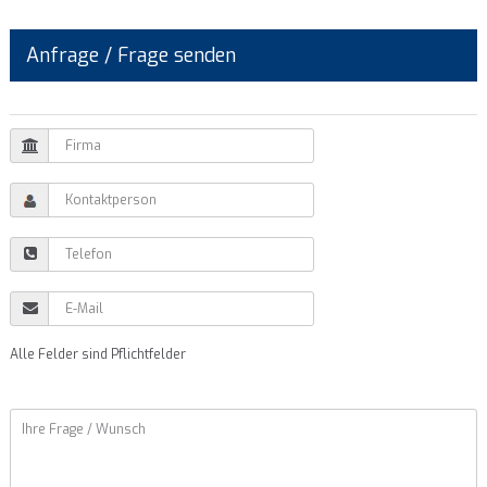
Anfrage / Frage senden
Alle Felder sind Pflichtfelder