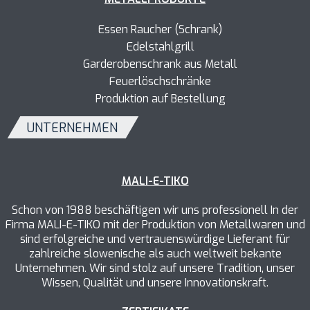
Essen Raucher (Schrank)
Edelstahlgrill
Garderobenschrank aus Metall
Feuerlöschschränke
Produktion auf Bestellung
UNTERNEHMEN
MALI-E-TIKO
Schon von 1988 beschäftigen wir uns professionell In der
Firma MALI-E-TIKO mit der Produktion von Metallwaren und
sind erfolgreiche und vertrauenswürdige Lieferant für
zahlreiche slowenische als auch weltweit bekante
Unternehmen. Wir sind stolz auf unsere Tradition, unser
Wissen, Qualität und unsere Innovationskraft.