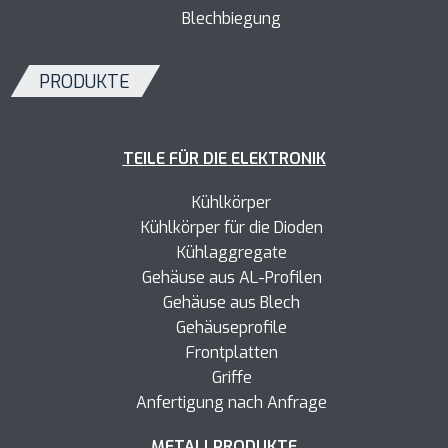
Blechbiegung
PRODUKTE
TEILE FÜR DIE ELEKTRONIK
Kühlkörper
Kühlkörper
für die Dioden
Kühlaggregate
Gehäuse aus AL-Profilen
Gehäuse aus Blech
Gehäuseprofile
Frontplatten
Griffe
Anfertigung nach Anfrage
METALLPRODUKTE