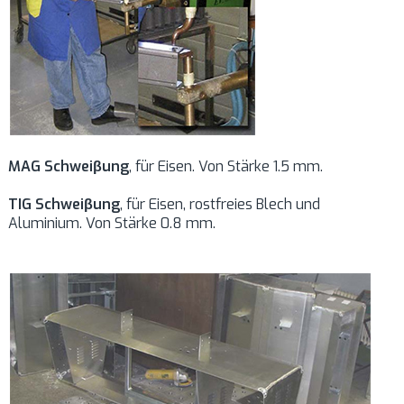
MAG Schweiβung
, für Eisen. Von Stärke 1.5 mm.
TIG Schweiβung
, für Eisen, rostfreies Blech und
Aluminium. Von Stärke 0.8 mm.