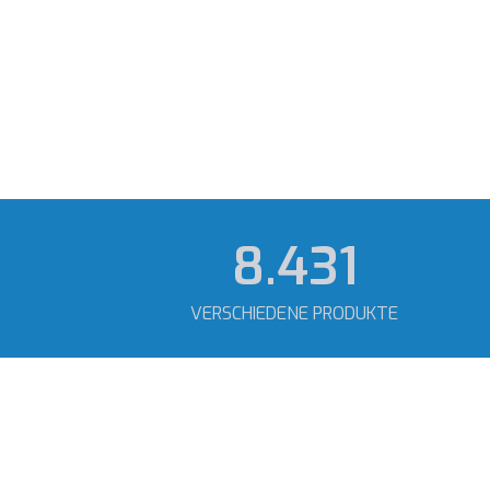
11.151
VERSCHIEDENE PRODUKTE