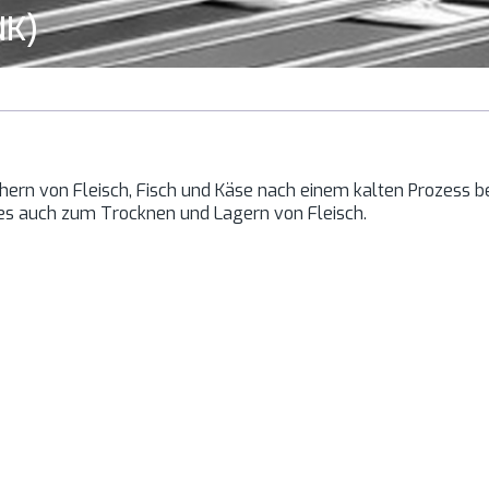
NK)
hern von Fleisch, Fisch und Käse nach einem kalten Prozess 
s auch zum Trocknen und Lagern von Fleisch.