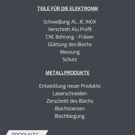
TEILE FÜR DIE ELEKTRONIK
Schweiβung AL, JE, INOX
Verschnitt Alu Profil
CNC Bohrung - Fräsen
Glättung des Blechs
Messung
Schutz
METALLPRODUKTE
Entwicklung neuer Produkte
Laserschneiden
Zerschnitt des Blechs
Blechstanzen
Blechbiegung