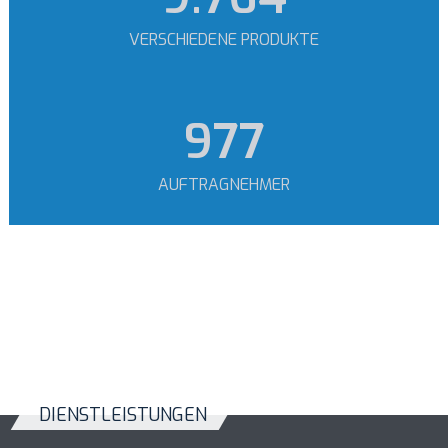
VERSCHIEDENE PRODUKTE
1.174
AUFTRAGNEHMER
DIENSTLEISTUNGEN