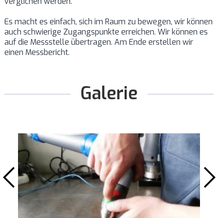
verglichen werden.
Es macht es einfach, sich im Raum zu bewegen, wir können
auch schwierige Zugangspunkte erreichen. Wir können es
auf die Messstelle übertragen. Am Ende erstellen wir
einen Messbericht.
Galerie