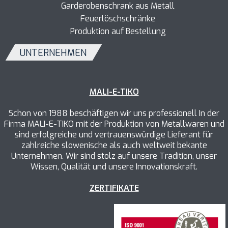
Garderobenschrank aus Metall
Feuerlöschschränke
Produktion auf Bestellung
UNTERNEHMEN
MALI-E-TIKO
Schon von 1988 beschäftigen wir uns professionell In der
Firma MALI-E-TIKO mit der Produktion von Metallwaren und
sind erfolgreiche und vertrauenswürdige Lieferant für
zahlreiche slowenische als auch weltweit bekante
Unternehmen. Wir sind stolz auf unsere Tradition, unser
Wissen, Qualität und unsere Innovationskraft.
ZERTIFIKATE