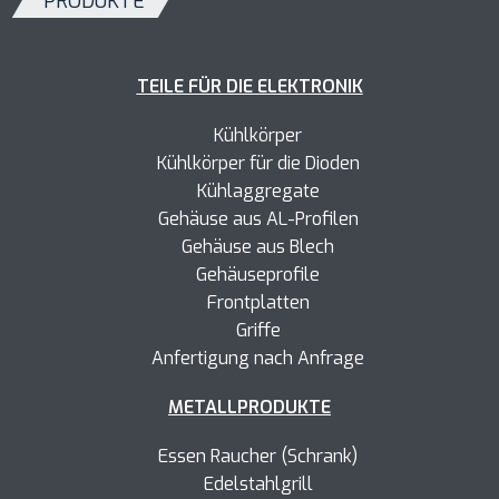
PRODUKTE
TEILE FÜR DIE ELEKTRONIK
Kühlkörper
Kühlkörper
für die Dioden
Kühlaggregate
Gehäuse aus AL-Profilen
Gehäuse aus Blech
Gehäuseprofile
Frontplatten
Griffe
Anfertigung nach Anfrage
METALLPRODUKTE
Essen Raucher (Schrank)
Edelstahlgrill