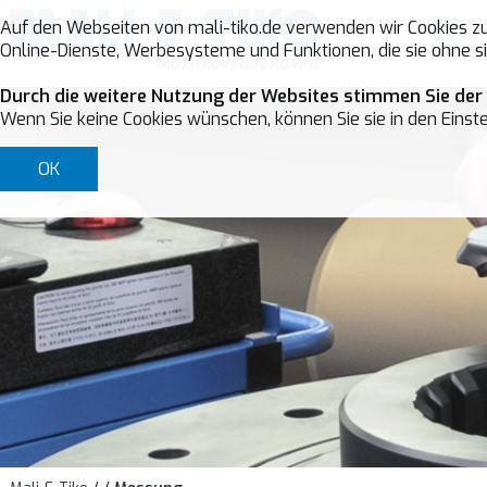
Auf den Webseiten von mali-tiko.de verwenden wir Cookies zu
Online-Dienste, Werbesysteme und Funktionen, die sie ohne si
Durch die weitere Nutzung der Websites stimmen Sie der
Wenn Sie keine Cookies wünschen, können Sie sie in den Einste
OK