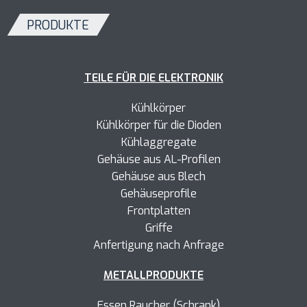
PRODUKTE
TEILE FÜR DIE ELEKTRONIK
Kühlkörper
Kühlkörper
für die Dioden
Kühlaggregate
Gehäuse aus AL-Profilen
Gehäuse aus Blech
Gehäuseprofile
Frontplatten
Griffe
Anfertigung nach Anfrage
METALLPRODUKTE
Essen Raucher (Schrank)