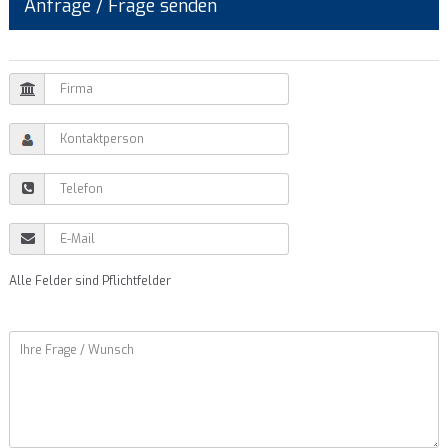
Anfrage / Frage senden
Alle Felder sind Pflichtfelder