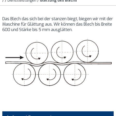
/
/
Dienstleistungen
/
Glättung des Blechs
Das Blech das sich bei der stanzen biegt, biegen wir mit der
Maschine für Glättung aus. Wir können das Blech bis Breite
600 und Stärke bis 5 mm ausglätten.