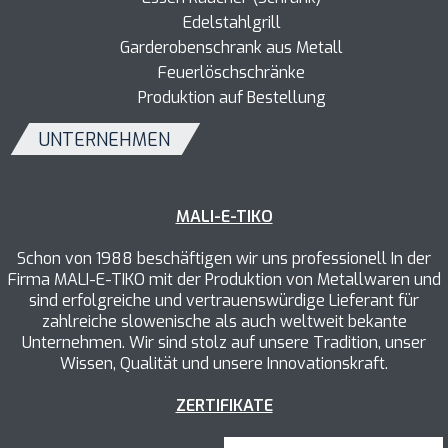
Edelstahlgrill
Garderobenschrank aus Metall
Feuerlöschschränke
Produktion auf Bestellung
UNTERNEHMEN
MALI-E-TIKO
Schon von 1988 beschäftigen wir uns professionell In der
Firma MALI-E-TIKO mit der Produktion von Metallwaren und
sind erfolgreiche und vertrauenswürdige Lieferant für
zahlreiche slowenische als auch weltweit bekante
Unternehmen. Wir sind stolz auf unsere Tradition, unser
Wissen, Qualität und unsere Innovationskraft.
ZERTIFIKATE