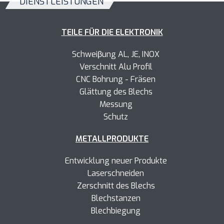
DIENSTLEISTUNGEN
TEILE FÜR DIE ELEKTRONIK
Schweiβung AL, JE, INOX
Verschnitt Alu Profil
CNC Bohrung - Fräsen
Glättung des Blechs
Messung
Schutz
METALLPRODUKTE
Entwicklung neuer Produkte
Laserschneiden
Zerschnitt des Blechs
Blechstanzen
Blechbiegung