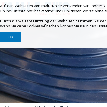
Auf den Webseiten von mali-tiko.de verwenden wir Cookies zu
Online-Dienste, Werbesysteme und Funktionen, die sie ohne si
Durch die weitere Nutzung der Websites stimmen Sie der
Wenn Sie keine Cookies wünschen, können Sie sie in den Einste
OK